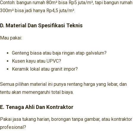
Contoh: bangun rumah 80m² bisa Rp5 juta/m², tapi bangun rumah
300m² bisa jadi hanya Rp4,5 juta/m².
D. Material Dan Spesifikasi Teknis
Mau pakai:
Genteng biasa atau baja ringan atap galvalum?
Kusen kayu atau UPVC?
Keramik lokal atau granit impor?
Semua pilihan material ini punya rentang harga yang lebar, dan
tentu akan memengaruhi total biaya.
E. Tenaga Ahli Dan Kontraktor
Pakai jasa tukang harian, borongan tanpa gambar, atau kontraktor
profesional?