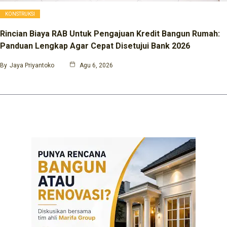
KONSTRUKSI
Rincian Biaya RAB Untuk Pengajuan Kredit Bangun Rumah:
Panduan Lengkap Agar Cepat Disetujui Bank 2026
By
Jaya Priyantoko
Agu 6, 2026