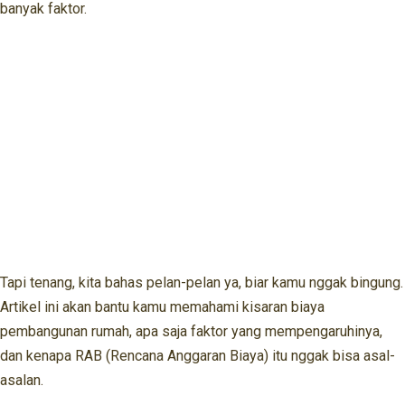
banyak faktor.
Tapi tenang, kita bahas pelan-pelan ya, biar kamu nggak bingung.
Artikel ini akan bantu kamu memahami kisaran biaya
pembangunan rumah, apa saja faktor yang mempengaruhinya,
dan kenapa RAB (Rencana Anggaran Biaya) itu nggak bisa asal-
asalan.