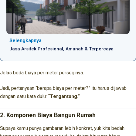
Selengkapnya
Jasa Arsitek Profesional, Amanah & Terpercaya
Jelas beda biaya per meter perseginya.
Jadi, pertanyaan “berapa biaya per meter?” itu harus dijawab
dengan satu kata dulu:
“Tergantung.”
2. Komponen Biaya Bangun Rumah
Supaya kamu punya gambaran lebih konkret, yuk kita bedah