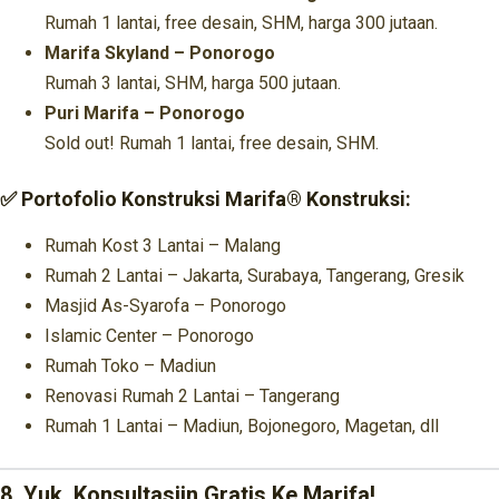
Rumah 1 lantai, free desain, SHM, harga 300 jutaan.
Marifa Skyland – Ponorogo
Rumah 3 lantai, SHM, harga 500 jutaan.
Puri Marifa – Ponorogo
Sold out! Rumah 1 lantai, free desain, SHM.
✅ Portofolio Konstruksi Marifa® Konstruksi:
Rumah Kost 3 Lantai – Malang
Rumah 2 Lantai – Jakarta, Surabaya, Tangerang, Gresik
Masjid As-Syarofa – Ponorogo
Islamic Center – Ponorogo
Rumah Toko – Madiun
Renovasi Rumah 2 Lantai – Tangerang
Rumah 1 Lantai – Madiun, Bojonegoro, Magetan, dll
8. Yuk, Konsultasiin Gratis Ke Marifa!