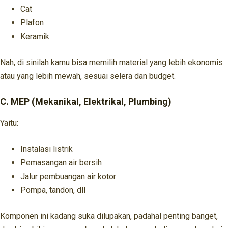
Cat
Plafon
Keramik
Nah, di sinilah kamu bisa memilih material yang lebih ekonomis
atau yang lebih mewah, sesuai selera dan budget.
C. MEP (Mekanikal, Elektrikal, Plumbing)
Yaitu:
Instalasi listrik
Pemasangan air bersih
Jalur pembuangan air kotor
Pompa, tandon, dll
Komponen ini kadang suka dilupakan, padahal penting banget,