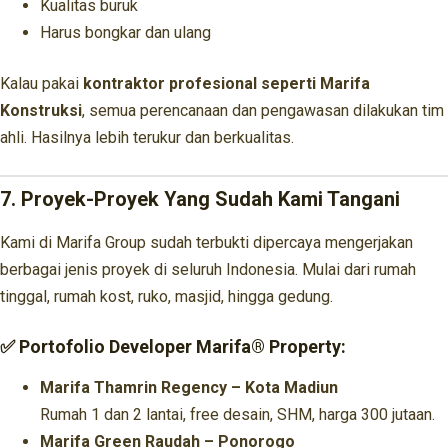
Kualitas buruk
Harus bongkar dan ulang
Kalau pakai
kontraktor profesional seperti Marifa
Konstruksi
, semua perencanaan dan pengawasan dilakukan tim
ahli. Hasilnya lebih terukur dan berkualitas.
7. Proyek-Proyek Yang Sudah Kami Tangani
Kami di Marifa Group sudah terbukti dipercaya mengerjakan
berbagai jenis proyek di seluruh Indonesia. Mulai dari rumah
tinggal, rumah kost, ruko, masjid, hingga gedung.
✅ Portofolio Developer Marifa® Property:
Marifa Thamrin Regency – Kota Madiun
Rumah 1 dan 2 lantai, free desain, SHM, harga 300 jutaan.
Marifa Green Raudah – Ponorogo