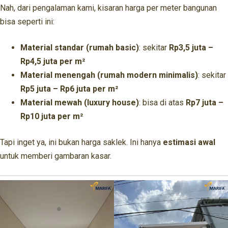
Nah, dari pengalaman kami, kisaran harga per meter bangunan
bisa seperti ini:
Material standar (rumah basic)
: sekitar
Rp3,5 juta –
Rp4,5 juta per m²
Material menengah (rumah modern minimalis)
: sekitar
Rp5 juta – Rp6 juta per m²
Material mewah (luxury house)
: bisa di atas
Rp7 juta –
Rp10 juta per m²
Tapi inget ya, ini bukan harga saklek. Ini hanya
estimasi awal
untuk memberi gambaran kasar.