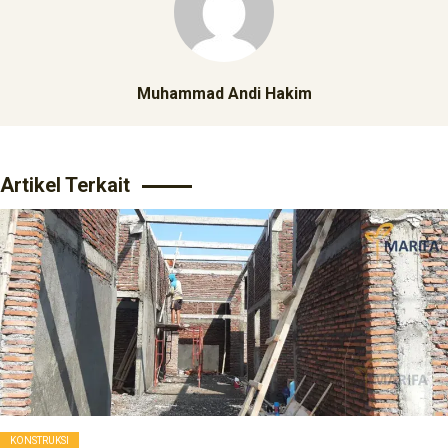
Muhammad Andi Hakim
Artikel Terkait
KONSTRUKSI