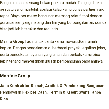
Bangun rumah memang bukan perkara mudah. Tapi juga bukan
sesuatu yang mustahil, apalagi kalau kamu punya partner yang
tepat. Biaya per meter bangunan memang relatif, tapi dengan
perencanaan yang matang dan tim yang berpengalaman, semua
bisa jadi lebih terukur dan realistis.
Marifa Group
hadir untuk bantu kamu mewujudkan rumah
impian. Dengan pengalaman di berbagai proyek, legalitas jelas,
serta pendekatan syariah yang aman dan berkah, kamu bisa
lebih tenang menyerahkan urusan pembangunan pada ahlinya.
Marifa® Group
Jasa Kontraktor Rumah, Arsitek & Pemborong Bangunan.
Pembayaran Flexibel:
Cash, Termin & Kredit Syar’i Tanpa
Riba