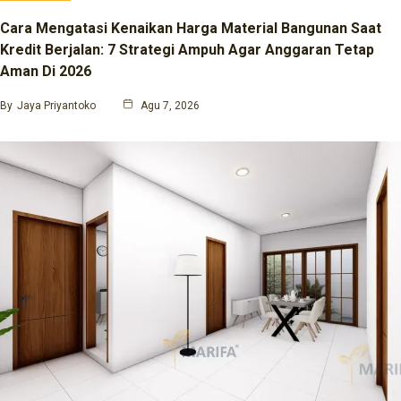
Cara Mengatasi Kenaikan Harga Material Bangunan Saat
Kredit Berjalan: 7 Strategi Ampuh Agar Anggaran Tetap
Aman Di 2026
By
Jaya Priyantoko
Agu 7, 2026