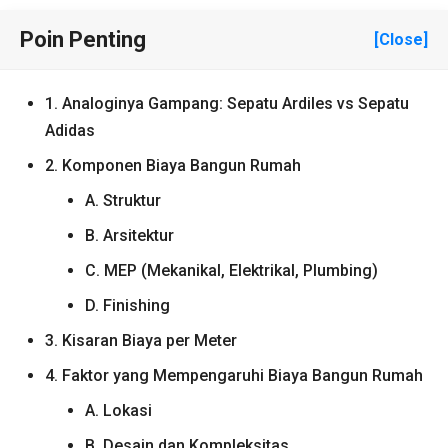
Poin Penting
[Close]
1. Analoginya Gampang: Sepatu Ardiles vs Sepatu
Adidas
2. Komponen Biaya Bangun Rumah
A. Struktur
B. Arsitektur
C. MEP (Mekanikal, Elektrikal, Plumbing)
D. Finishing
3. Kisaran Biaya per Meter
4. Faktor yang Mempengaruhi Biaya Bangun Rumah
A. Lokasi
B. Desain dan Kompleksitas