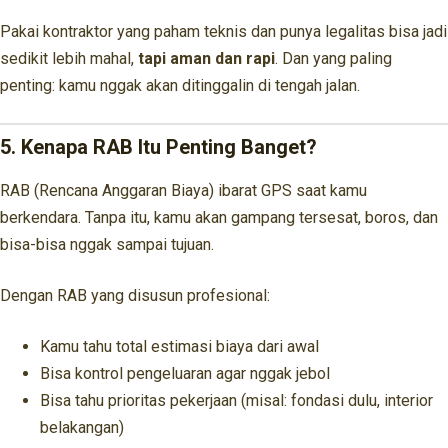
Pakai kontraktor yang paham teknis dan punya legalitas bisa jadi
sedikit lebih mahal,
tapi aman dan rapi
. Dan yang paling
penting: kamu nggak akan ditinggalin di tengah jalan.
5. Kenapa RAB Itu Penting Banget?
RAB (Rencana Anggaran Biaya) ibarat GPS saat kamu
berkendara. Tanpa itu, kamu akan gampang tersesat, boros, dan
bisa-bisa nggak sampai tujuan.
Dengan RAB yang disusun profesional:
Kamu tahu total estimasi biaya dari awal
Bisa kontrol pengeluaran agar nggak jebol
Bisa tahu prioritas pekerjaan (misal: fondasi dulu, interior
belakangan)