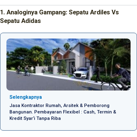
1. Analoginya Gampang: Sepatu Ardiles Vs
Sepatu Adidas
Selengkapnya
Jasa Kontraktor Rumah, Arsitek & Pemborong
Bangunan. Pembayaran Flexibel : Cash, Termin &
Kredit Syar’i Tanpa Riba