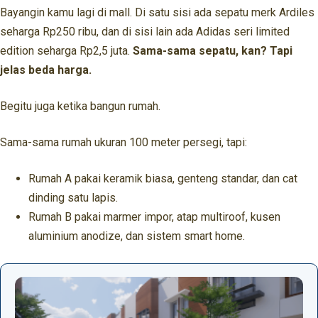
Bayangin kamu lagi di mall. Di satu sisi ada sepatu merk Ardiles
seharga Rp250 ribu, dan di sisi lain ada Adidas seri limited
edition seharga Rp2,5 juta.
Sama-sama sepatu, kan? Tapi
jelas beda harga.
Begitu juga ketika bangun rumah.
Sama-sama rumah ukuran 100 meter persegi, tapi:
Rumah A pakai keramik biasa, genteng standar, dan cat
dinding satu lapis.
Rumah B pakai marmer impor, atap multiroof, kusen
aluminium anodize, dan sistem smart home.