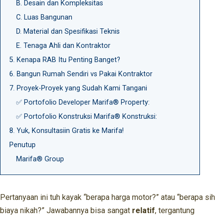
B. Desain dan Kompleksitas
C. Luas Bangunan
D. Material dan Spesifikasi Teknis
E. Tenaga Ahli dan Kontraktor
5. Kenapa RAB Itu Penting Banget?
6. Bangun Rumah Sendiri vs Pakai Kontraktor
7. Proyek-Proyek yang Sudah Kami Tangani
✅ Portofolio Developer Marifa® Property:
✅ Portofolio Konstruksi Marifa® Konstruksi:
8. Yuk, Konsultasiin Gratis ke Marifa!
Penutup
Marifa® Group
Pertanyaan ini tuh kayak “berapa harga motor?” atau “berapa sih
biaya nikah?” Jawabannya bisa sangat
relatif
, tergantung