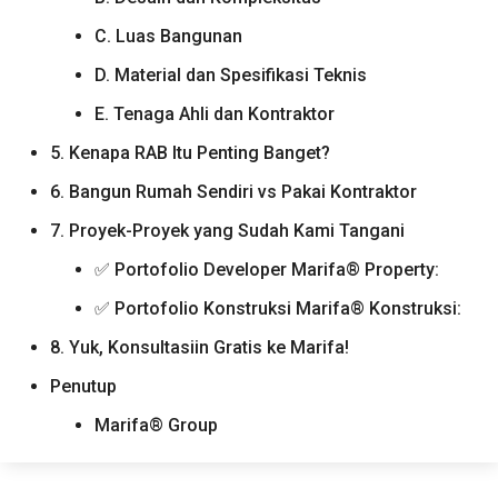
C. Luas Bangunan
D. Material dan Spesifikasi Teknis
E. Tenaga Ahli dan Kontraktor
5. Kenapa RAB Itu Penting Banget?
6. Bangun Rumah Sendiri vs Pakai Kontraktor
7. Proyek-Proyek yang Sudah Kami Tangani
✅ Portofolio Developer Marifa® Property:
✅ Portofolio Konstruksi Marifa® Konstruksi:
8. Yuk, Konsultasiin Gratis ke Marifa!
Penutup
Marifa® Group