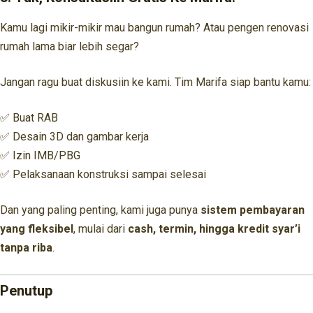
Kamu lagi mikir-mikir mau bangun rumah? Atau pengen renovasi
rumah lama biar lebih segar?
Jangan ragu buat diskusiin ke kami. Tim Marifa siap bantu kamu:
✅ Buat RAB
✅ Desain 3D dan gambar kerja
✅ Izin IMB/PBG
✅ Pelaksanaan konstruksi sampai selesai
Dan yang paling penting, kami juga punya
sistem pembayaran
yang fleksibel
, mulai dari
cash, termin, hingga kredit syar’i
tanpa riba
.
Penutup