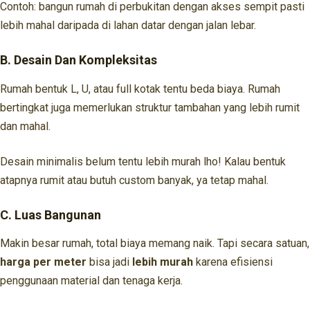
Contoh: bangun rumah di perbukitan dengan akses sempit pasti
lebih mahal daripada di lahan datar dengan jalan lebar.
B. Desain Dan Kompleksitas
Rumah bentuk L, U, atau full kotak tentu beda biaya. Rumah
bertingkat juga memerlukan struktur tambahan yang lebih rumit
dan mahal.
Desain minimalis belum tentu lebih murah lho! Kalau bentuk
atapnya rumit atau butuh custom banyak, ya tetap mahal.
C. Luas Bangunan
Makin besar rumah, total biaya memang naik. Tapi secara satuan,
harga per meter
bisa jadi
lebih murah
karena efisiensi
penggunaan material dan tenaga kerja.