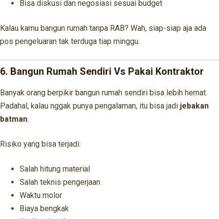
Bisa diskusi dan negosiasi sesuai budget
Kalau kamu bangun rumah tanpa RAB? Wah, siap-siap aja ada
pos pengeluaran tak terduga tiap minggu.
6. Bangun Rumah Sendiri Vs Pakai Kontraktor
Banyak orang berpikir bangun rumah sendiri bisa lebih hemat.
Padahal, kalau nggak punya pengalaman, itu bisa jadi
jebakan
batman
.
Risiko yang bisa terjadi:
Salah hitung material
Salah teknis pengerjaan
Waktu molor
Biaya bengkak