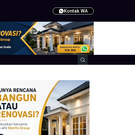
Kontak WA