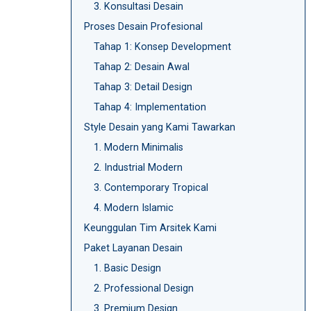
3. Konsultasi Desain
Proses Desain Profesional
Tahap 1: Konsep Development
Tahap 2: Desain Awal
Tahap 3: Detail Design
Tahap 4: Implementation
Style Desain yang Kami Tawarkan
1. Modern Minimalis
2. Industrial Modern
3. Contemporary Tropical
4. Modern Islamic
Keunggulan Tim Arsitek Kami
Paket Layanan Desain
1. Basic Design
2. Professional Design
3. Premium Design