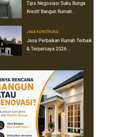
Tips Negosiasi Suku Bunga
Kredit Bangun Rumah…
JASA KONSTRUKSI
Jasa Perbaikan Rumah Terbaik
& Terpercaya 2026:…