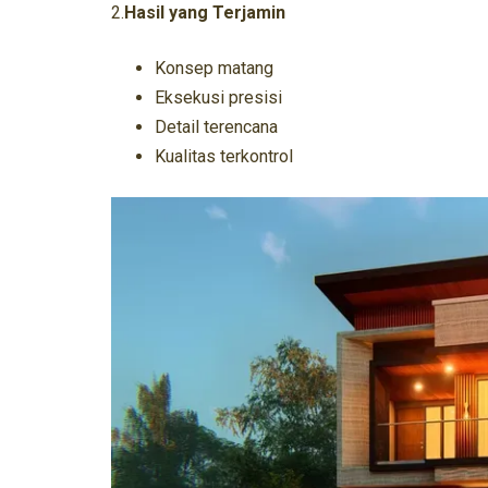
2.
Hasil yang Terjamin
Konsep matang
Eksekusi presisi
Detail terencana
Kualitas terkontrol