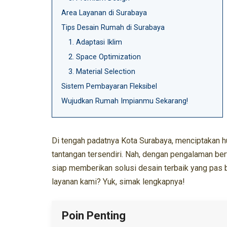
Area Layanan di Surabaya
Tips Desain Rumah di Surabaya
1. Adaptasi Iklim
2. Space Optimization
3. Material Selection
Sistem Pembayaran Fleksibel
Wujudkan Rumah Impianmu Sekarang!
Di tengah padatnya Kota Surabaya, menciptakan hu
tantangan tersendiri. Nah, dengan pengalaman ber
siap memberikan solusi desain terbaik yang pas
layanan kami? Yuk, simak lengkapnya!
Poin Penting