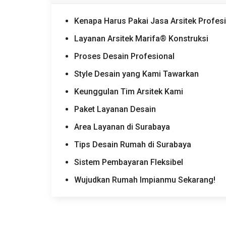
Kenapa Harus Pakai Jasa Arsitek Profes
Layanan Arsitek Marifa® Konstruksi
Proses Desain Profesional
Style Desain yang Kami Tawarkan
Keunggulan Tim Arsitek Kami
Paket Layanan Desain
Area Layanan di Surabaya
Tips Desain Rumah di Surabaya
Sistem Pembayaran Fleksibel
Wujudkan Rumah Impianmu Sekarang!