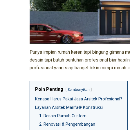
Punya impian rumah keren tapi bingung gimana 
desain tapi butuh sentuhan profesional biar hasi
profesional yang siap banget bikin mimpi rumah 
Poin Penting
Sembunyikan
Kenapa Harus Pakai Jasa Arsitek Profesional?
Layanan Arsitek Marifa® Konstruksi
1. Desain Rumah Custom
2. Renovasi & Pengembangan